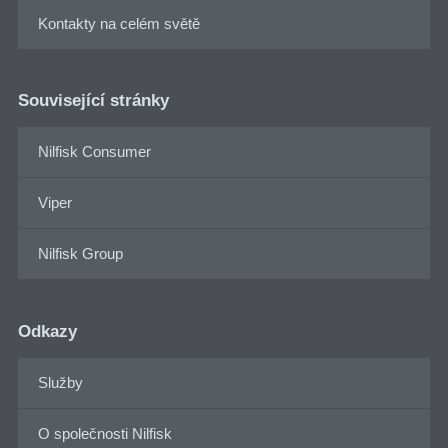
Kontakty na celém světě
Související stránky
Nilfisk Consumer
Viper
Nilfisk Group
Odkazy
Služby
O společnosti Nilfisk