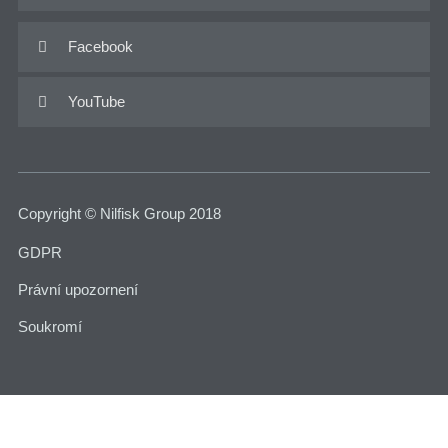
Facebook

YouTube

Copyright © Nilfisk Group 2018
GDPR
Právní upozornení
Soukromí