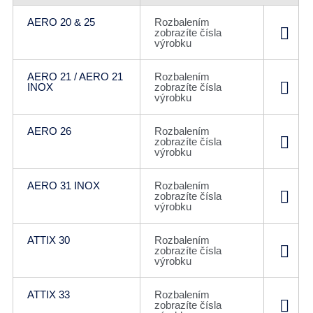
AERO 20 & 25
Rozbalením
zobrazíte čísla
výrobku
AERO 21 / AERO 21
Rozbalením
INOX
zobrazíte čísla
výrobku
AERO 26
Rozbalením
zobrazíte čísla
výrobku
AERO 31 INOX
Rozbalením
zobrazíte čísla
výrobku
ATTIX 30
Rozbalením
zobrazíte čísla
výrobku
ATTIX 33
Rozbalením
zobrazíte čísla