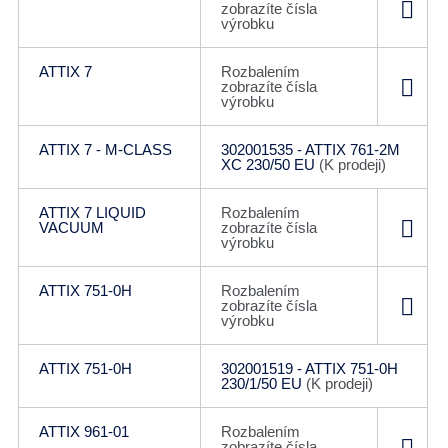
zobrazíte čísla
výrobku
ATTIX 7
Rozbalením
zobrazíte čísla
výrobku
ATTIX 7 - M-CLASS
302001535 - ATTIX 761-2M
XC 230/50 EU
(K prodeji)
ATTIX 7 LIQUID
Rozbalením
VACUUM
zobrazíte čísla
výrobku
ATTIX 751-0H
Rozbalením
zobrazíte čísla
výrobku
ATTIX 751-0H
302001519 - ATTIX 751-0H
230/1/50 EU
(K prodeji)
ATTIX 961-01
Rozbalením
zobrazíte čísla