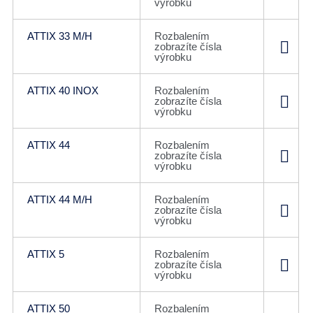
výrobku
ATTIX 33 M/H
Rozbalením
zobrazíte čísla
výrobku
ATTIX 40 INOX
Rozbalením
zobrazíte čísla
výrobku
ATTIX 44
Rozbalením
zobrazíte čísla
výrobku
ATTIX 44 M/H
Rozbalením
zobrazíte čísla
výrobku
ATTIX 5
Rozbalením
zobrazíte čísla
výrobku
ATTIX 50
Rozbalením