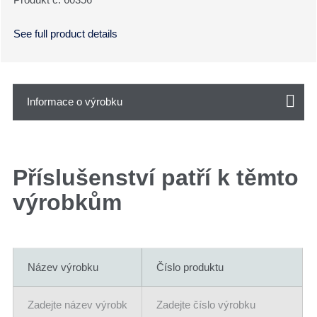
See full product details
Informace o výrobku
Příslušenství patří k těmto
výrobkům
Název výrobku
Číslo produktu