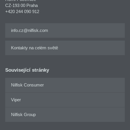
CZ-193 00 Praha
+420 244 090 912
info.cz@nilfisk.com
Kontakty na celém světě
Související stránky
Nilfisk Consumer
Viper
Nilfisk Group