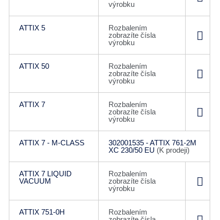
výrobku
ATTIX 5
Rozbalením
zobrazíte čísla
výrobku
ATTIX 50
Rozbalením
zobrazíte čísla
výrobku
ATTIX 7
Rozbalením
zobrazíte čísla
výrobku
ATTIX 7 - M-CLASS
302001535 - ATTIX 761-2M
XC 230/50 EU
(K prodeji)
ATTIX 7 LIQUID
Rozbalením
VACUUM
zobrazíte čísla
výrobku
ATTIX 751-0H
Rozbalením
zobrazíte čísla