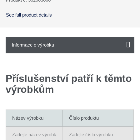
See full product details
Informace o výrobku
Příslušenství patří k těmto
výrobkům
Název výrobku
Číslo produktu