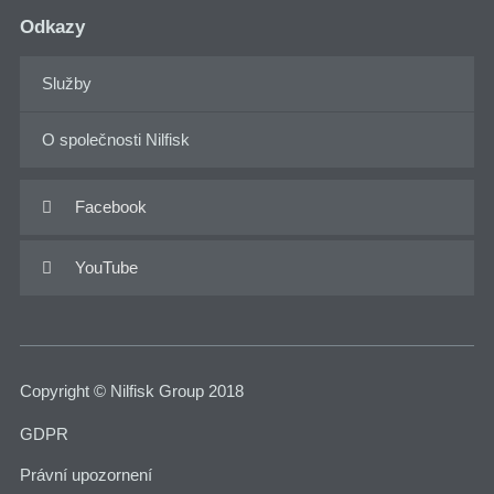
Odkazy
Služby
O společnosti Nilfisk
Facebook

YouTube

Copyright © Nilfisk Group 2018
GDPR
Právní upozornení