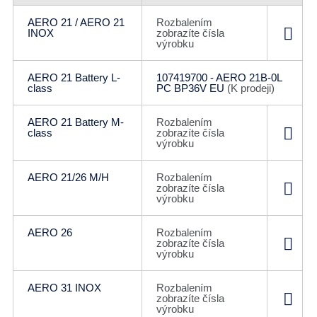
AERO 21 / AERO 21
Rozbalením
INOX
zobrazíte čísla
výrobku
AERO 21 Battery L-
107419700 - AERO 21B-0L
class
PC BP36V EU
(K prodeji)
AERO 21 Battery M-
Rozbalením
class
zobrazíte čísla
výrobku
AERO 21/26 M/H
Rozbalením
zobrazíte čísla
výrobku
AERO 26
Rozbalením
zobrazíte čísla
výrobku
AERO 31 INOX
Rozbalením
zobrazíte čísla
výrobku