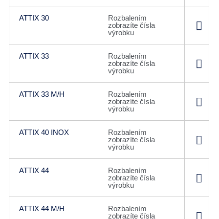
ATTIX 30
Rozbalením
zobrazíte čísla
výrobku
ATTIX 33
Rozbalením
zobrazíte čísla
výrobku
ATTIX 33 M/H
Rozbalením
zobrazíte čísla
výrobku
ATTIX 40 INOX
Rozbalením
zobrazíte čísla
výrobku
ATTIX 44
Rozbalením
zobrazíte čísla
výrobku
ATTIX 44 M/H
Rozbalením
zobrazíte čísla