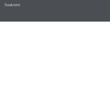
Soukromí